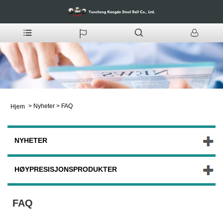
>
Nyheter
>
FAQ
Hjem
NYHETER
HØYPRESISJONSPRODUKTER
FAQ