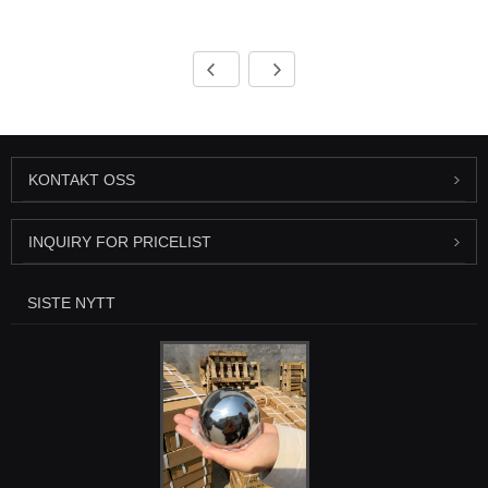
KONTAKT OSS
INQUIRY FOR PRICELIST
SISTE NYTT