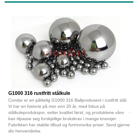
G1000 316 rustfritt stålkule
Condar er en pålitelig G1000 316 Ballprodusent i rustfritt stål.
Vi har en historie på mer enn 20 år, med fokus på
stålkuleproduksjon, setter kvalitet først, og produktene våre
kan tilpasse seg forskjellige brukskrav i mange bransjer.
Fabrikken har stabile tilbud og fortrinnsrike priser. Send gjerne
din henvendelse.