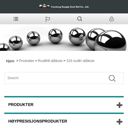
>
Produkter
>
Rustfritt stålkule
>
316 rustfri stålkule
Hjem
PRODUKTER
HØYPRESISJONSPRODUKTER