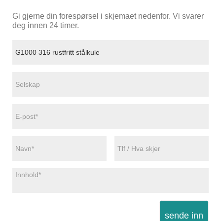
Gi gjerne din forespørsel i skjemaet nedenfor. Vi svarer
deg innen 24 timer.
sende inn