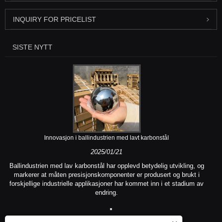
INQUIRY FOR PRICELIST
SISTE NYTT
Innovasjon i ballindustrien med lavt karbonstål
2025/01/21
Ballindustrien med lav karbonstål har opplevd betydelig utvikling, og
markerer at måten presisjonskomponenter er produsert og brukt i
forskjellige industrielle applikasjoner har kommet inn i et stadium av
endring.